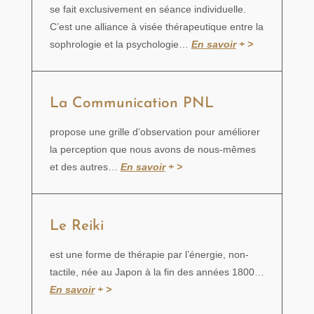
se fait exclusivement en séance individuelle.
C’est une alliance à visée thérapeutique entre la
sophrologie et la psychologie…
En savoir
+ >
La Communication PNL
propose une grille d’observation pour améliorer
la perception que nous avons de nous-mêmes
et des autres…
En savoir
+ >
Le Reiki
est une forme de thérapie par l’énergie, non-
tactile, née au Japon à la fin des années 1800…
En savoir
+ >