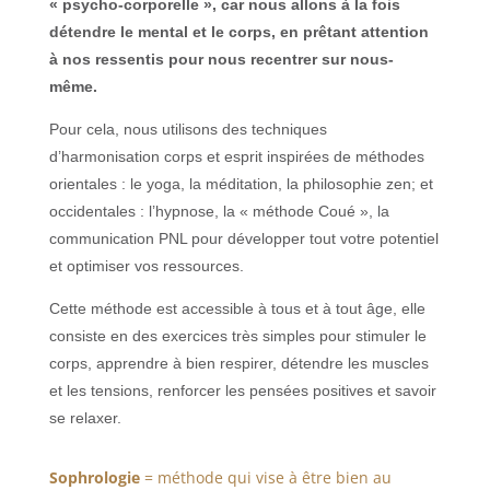
« psycho-corporelle », car nous allons à la fois
détendre le mental et le corps, en prêtant attention
à nos ressentis pour nous recentrer sur nous-
même.
Pour cela, nous utilisons des techniques
d’harmonisation corps et esprit inspirées de méthodes
orientales : le yoga, la méditation, la philosophie zen; et
occidentales : l’hypnose, la « méthode Coué », la
communication PNL pour développer tout votre potentiel
et optimiser vos ressources.
Cette méthode est accessible à tous et à tout âge, elle
consiste en des exercices très simples pour stimuler le
corps, apprendre à bien respirer, détendre les muscles
et les tensions, renforcer les pensées positives et savoir
se relaxer.
Sophrologie
= méthode qui vise à être bien au