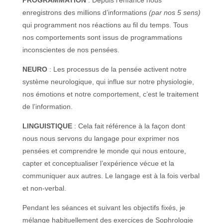
PROGRAMMATION
: Depuis l’enfance nous
enregistrons des millions d’informations
(par nos 5 sens)
qui programment nos réactions au fil du temps. Tous
nos comportements sont issus de programmations
inconscientes de nos pensées.
NEURO
: Les processus de la pensée activent notre
système neurologique, qui influe sur notre physiologie,
nos émotions et notre comportement, c’est le traitement
de l’information.
LINGUISTIQUE
: Cela fait référence à la façon dont
nous nous servons du langage pour exprimer nos
pensées et comprendre le monde qui nous entoure,
capter et conceptualiser l’expérience vécue et la
communiquer aux autres. Le langage est à la fois verbal
et non-verbal.
Pendant les séances et suivant les objectifs fixés, je
mélange habituellement des exercices de Sophrologie