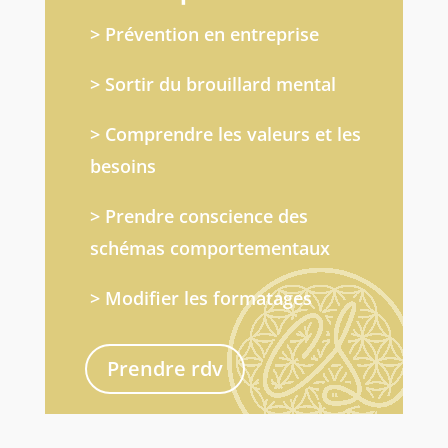
> Prévention en entreprise
> Sortir du brouillard mental
> Comprendre les valeurs et les
besoins
> Prendre conscience des
schémas comportementaux
> Modifier les formatages
Prendre rdv