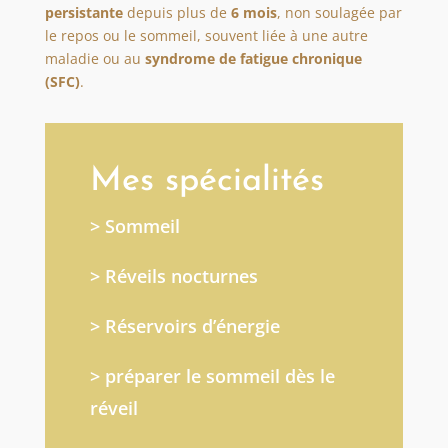
persistante
depuis plus de
6 mois
, non soulagée par
le repos ou le sommeil, souvent liée à une autre
maladie ou au
syndrome de fatigue chronique
(SFC)
.
Mes spécialités
> Sommeil
> Réveils nocturnes
> Réservoirs d’énergie
> préparer le sommeil dès le
réveil