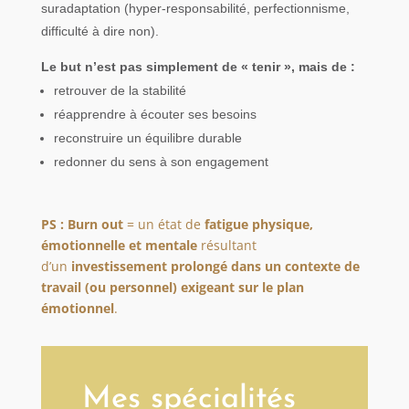
suradaptation (hyper-responsabilité, perfectionnisme,
difficulté à dire non).
Le but n’est pas simplement de « tenir », mais de :
retrouver de la stabilité
réapprendre à écouter ses besoins
reconstruire un équilibre durable
redonner du sens à son engagement
PS : Burn out
=
un état de
fatigue physique,
émotionnelle et mentale
résultant
d’un
investissement prolongé dans un contexte de
travail (ou personnel) exigeant sur le plan
émotionnel
.
Mes spécialités