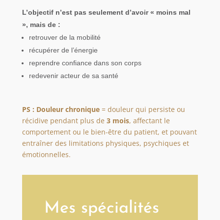
L’objectif n’est pas seulement d’avoir « moins mal
», mais de :
retrouver de la mobilité
récupérer de l’énergie
reprendre confiance dans son corps
redevenir acteur de sa santé
PS : Douleur chronique
=
douleur qui persiste ou
récidive pendant plus de
3 mois
, affectant le
comportement ou le bien-être du patient, et pouvant
entraîner des limitations physiques, psychiques et
émotionnelles.
Mes spécialités