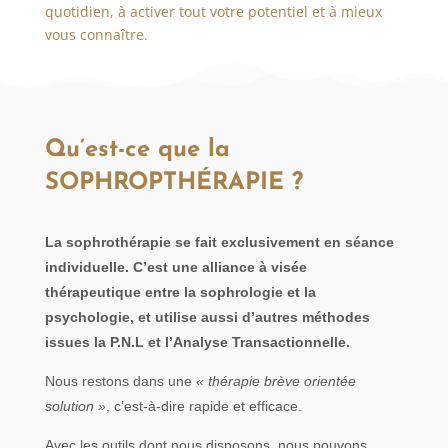
quotidien, à activer tout votre potentiel et à mieux
vous connaître.
Qu’est-ce que la
SOPHROPTHÉRAPIE ?
La sophrothérapie se fait exclusivement en séance
individuelle. C’est une alliance à visée
thérapeutique entre la sophrologie et la
psychologie, et utilise aussi d’autres méthodes
issues la P.N.L et l’Analyse Transactionnelle.
Nous restons dans une
« thérapie brève orientée
solution »
, c’est-à-dire rapide et efficace.
Avec les outils dont nous disposons, nous pouvons