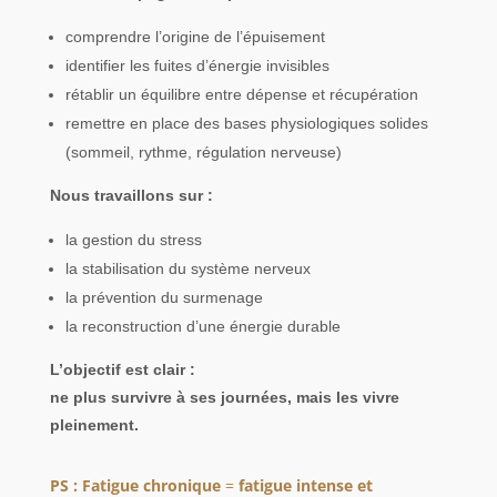
comprendre l’origine de l’épuisement
identifier les fuites d’énergie invisibles
rétablir un équilibre entre dépense et récupération
remettre en place des bases physiologiques solides
(sommeil, rythme, régulation nerveuse)
Nous travaillons sur :
la gestion du stress
la stabilisation du système nerveux
la prévention du surmenage
la reconstruction d’une énergie durable
L’objectif est clair :
ne plus survivre à ses journées, mais les vivre
pleinement.
PS : Fatigue chronique
=
fatigue intense et