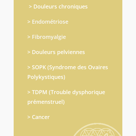
> Douleurs chroniques
>
Endométriose
>
Fibromyalgie
> Douleurs pelviennes
> SOPK (Syndrome des Ovaires
Polykystiques)
> TDPM (Trouble dysphorique
prémenstruel)
> Cancer