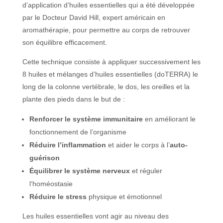
d’application d’huiles essentielles qui a été développée
par le Docteur David Hill, expert américain en
aromathérapie, pour permettre au corps de retrouver
son équilibre efficacement.
Cette technique consiste à appliquer successivement les
8 huiles et mélanges d’huiles essentielles (doTERRA) le
long de la colonne vertébrale, le dos, les oreilles et la
plante des pieds dans le but de :
Renforcer le système immunitaire
en améliorant le
fonctionnement de l’organisme
Réduire l’inflammation
et aider le corps à l’
auto-
guérison
Équilibrer le système nerveux
et réguler
l‘homéostasie
Réduire le stress
physique et émotionnel
Les huiles essentielles vont agir au niveau des