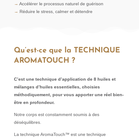
→
Accélérer le processus naturel de guérison
→
Réduire le stress, calmer et détendre
Qu’est-ce que la TECHNIQUE
AROMATOUCH ?
C’est une technique d’application de 8 huiles et
mélanges d’huiles essentielles, choisies
méthodiquement, pour vous apporter une réel bien-
être en profondeur.
Notre corps est constamment soumis à des
déséquilibres.
La technique AromaTouch™ est une technique