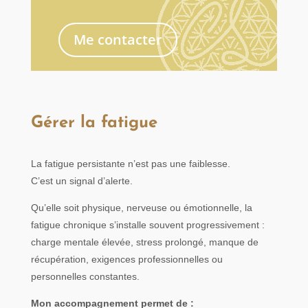
Me contacter
Gérer la fatigue
La fatigue persistante n’est pas une faiblesse.
C’est un signal d’alerte.
Qu’elle soit physique, nerveuse ou émotionnelle, la
fatigue chronique s’installe souvent progressivement :
charge mentale élevée, stress prolongé, manque de
récupération, exigences professionnelles ou
personnelles constantes.
Mon accompagnement permet de :