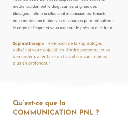
mettre rapidement le doigt sur les origines des
blocages, même si elles sont inconscientes. Ensuite
nous mobilisons toutes vos ressources pour rééquilibrer
le corps et l’esprit et vous axer sur le présent et le futur.
Sophrothérapie
= extension de la sophrologie,
utilisée si votre objectif est d’ordre personnel et va
demander d’aller faire un travail sur vous-même,
plus en profondeur.
Qu’est-ce que la
COMMUNICATION PNL ?