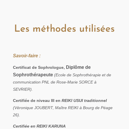
Les méthodes utilisées
Savoir-faire :
Diplôme de
Certificat de Sophrologue,
Sophrothérapeute
(Ecole de Sophrothérapie et de
communication PNL de Rose-Marie SORCE à
SEVRIER).
Certifiée de niveau III en
REIKI USUI traditionnel
(Véronique JOUBERT, Maître REIKI à Bourg de Péage
26).
Certifiée en REIKI KARUNA