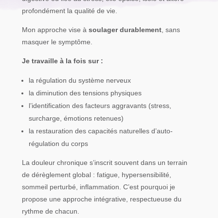
profondément la qualité de vie.
Mon approche vise à
soulager durablement
, sans
masquer le symptôme.
Je travaille à la fois sur :
la régulation du système nerveux
la diminution des tensions physiques
l’identification des facteurs aggravants (stress,
surcharge, émotions retenues)
la restauration des capacités naturelles d’auto-
régulation du corps
La douleur chronique s’inscrit souvent dans un terrain
de dérèglement global : fatigue, hypersensibilité,
sommeil perturbé, inflammation. C’est pourquoi je
propose une approche intégrative, respectueuse du
rythme de chacun.