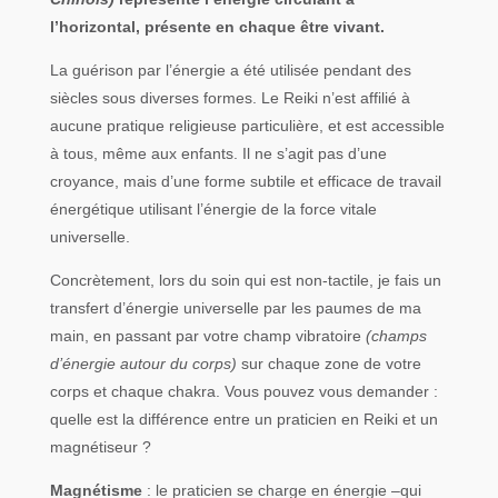
l’horizontal, présente en chaque être vivant.
La guérison par l’énergie a été utilisée pendant des
siècles sous diverses formes. Le Reiki n’est affilié à
aucune pratique religieuse particulière, et est accessible
à tous, même aux enfants. Il ne s’agit pas d’une
croyance, mais d’une forme subtile et efficace de travail
énergétique utilisant l’énergie de la force vitale
universelle.
Concrètement, lors du soin qui est non-tactile, je fais un
transfert d’énergie universelle par les paumes de ma
main, en passant par votre champ vibratoire
(champs
d’énergie autour du corps)
sur chaque zone de votre
corps et chaque chakra. Vous pouvez vous demander :
quelle est la différence entre un praticien en Reiki et un
magnétiseur ?
Magnétisme
: le praticien se charge en énergie –qui