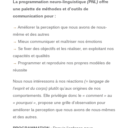
La programmation neuro-linguistique
(PNL)
offre
une palette de méthodes et d’outils de
communication pour :
→
Améliorer la perception que nous avons de nous-
même et des autres
→
Mieux communiquer et maîtriser nos émotions
→
Se fixer des objectifs et les réaliser, en exploitant nos
capacités et qualités
→
Programmer et reproduire nos propres modèles de
réussite
Nous nous intéressons à nos réactions
(= langage de
l’esprit et du corps)
plutôt qu’aux origines de nos
comportements. Elle privilégie donc le
« comment »
au
« pourquoi »
, propose une grille d’observation pour
améliorer la perception que nous avons de nous-mêmes
et des autres.