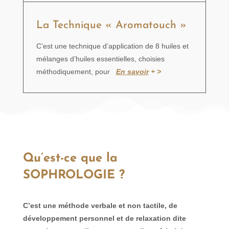
La Technique « Aromatouch »
C’est une technique d’application de 8 huiles et
mélanges d’huiles essentielles, choisies
méthodiquement, pour
En savoir
+ >
Qu’est-ce que la
SOPHROLOGIE ?
C’est une méthode verbale et non tactile, de
développement personnel et de relaxation dite