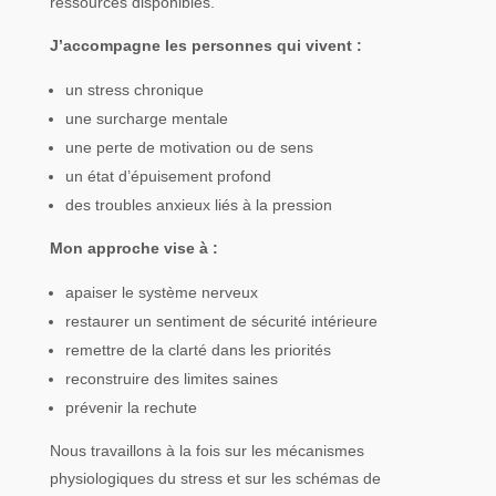
ressources disponibles.
J’accompagne les personnes qui vivent :
un stress chronique
une surcharge mentale
une perte de motivation ou de sens
un état d’épuisement profond
des troubles anxieux liés à la pression
Mon approche vise à :
apaiser le système nerveux
restaurer un sentiment de sécurité intérieure
remettre de la clarté dans les priorités
reconstruire des limites saines
prévenir la rechute
Nous travaillons à la fois sur les mécanismes
physiologiques du stress et sur les schémas de