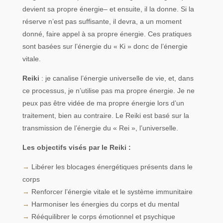
devient sa propre énergie– et ensuite, il la donne. Si la
réserve n’est pas suffisante, il devra, a un moment
donné, faire appel à sa propre énergie. Ces pratiques
sont basées sur l’énergie du « Ki » donc de l’énergie
vitale.
Reiki
: je canalise l’énergie universelle de vie, et, dans
ce processus, je n’utilise pas ma propre énergie. Je ne
peux pas être vidée de ma propre énergie lors d’un
traitement, bien au contraire. Le Reiki est basé sur la
transmission de l’énergie du « Rei », l’universelle.
Les objectifs visés par le Reiki :
→
Libérer les blocages énergétiques présents dans le
corps
→
Renforcer l’énergie vitale et le système immunitaire
→
Harmoniser les énergies du corps et du mental
→
Rééquilibrer le corps émotionnel et psychique