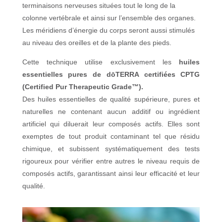
terminaisons nerveuses situées tout le long de la
colonne vertébrale et ainsi sur l’ensemble des organes.
Les méridiens d’énergie du corps seront aussi stimulés
au niveau des oreilles et de la plante des pieds.
Cette technique utilise exclusivement les
huiles
essentielles pures de dōTERRA certifiées CPTG
(Certified Pur Therapeutic Grade™).
Des huiles essentielles de qualité supérieure, pures et
naturelles ne contenant aucun additif ou ingrédient
artificiel qui diluerait leur composés actifs. Elles sont
exemptes de tout produit contaminant tel que résidu
chimique, et subissent systématiquement des tests
rigoureux pour vérifier entre autres le niveau requis de
composés actifs,
garantissant ainsi leur efficacité et leur
qualité.