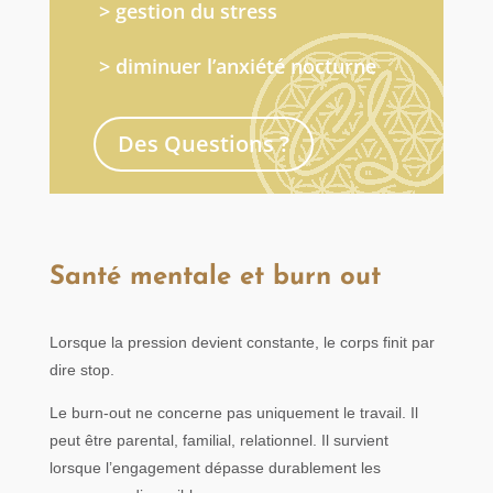
> gestion du stress
> diminuer l’anxiété nocturne
Des Questions ?
Santé mentale et burn out
Lorsque la pression devient constante, le corps finit par
dire stop.
Le burn-out ne concerne pas uniquement le travail. Il
peut être parental, familial, relationnel. Il survient
lorsque l’engagement dépasse durablement les